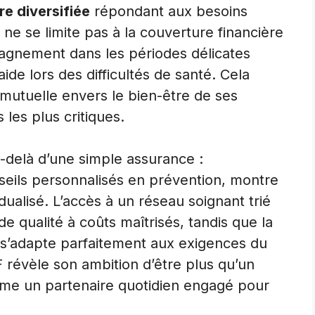
re diversifiée
répondant aux besoins
 ne se limite pas à la couverture financière
ompagnement dans les périodes délicates
aide lors des difficultés de santé. Cela
 mutuelle envers le bien-être de ses
es plus critiques.
-delà d’une simple assurance :
nseils personnalisés en prévention, montre
idualisé. L’accès à un réseau soignant trié
de qualité à coûts maîtrisés, tandis que la
7 s’adapte parfaitement aux exigences du
 révèle son ambition d’être plus qu’un
omme un partenaire quotidien engagé pour