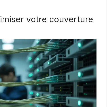
imiser votre couverture