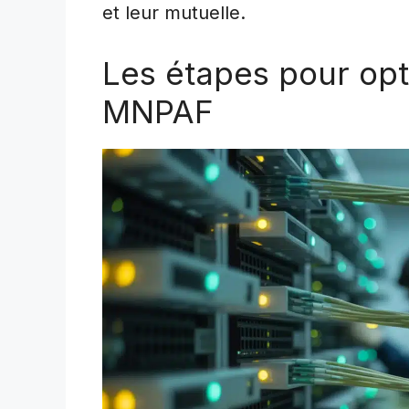
et leur mutuelle.
Les étapes pour opt
MNPAF