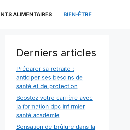
NTS ALIMENTAIRES
BIEN-ÊTRE
Derniers articles
Préparer sa retraite :
anticiper ses besoins de
santé et de protection
Boostez votre carrière avec
la formation dpc infirmier
santé académie
Sensation de brûlure dans la