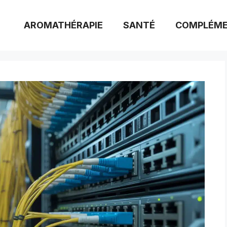
AROMATHÉRAPIE
SANTÉ
COMPLÉME